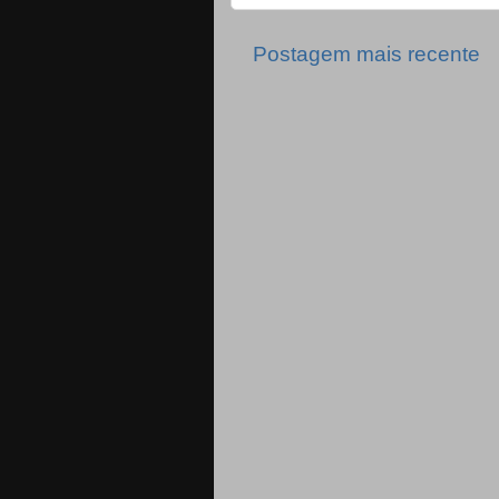
Postagem mais recente