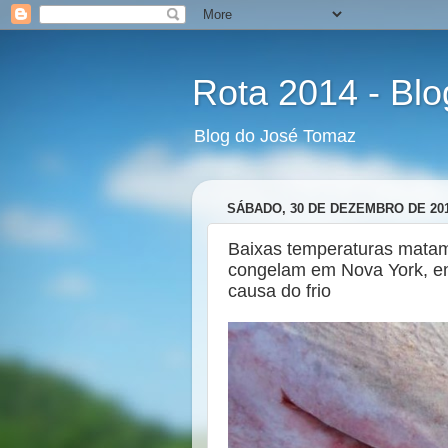
Rota 2014 - Bl
Blog do José Tomaz
SÁBADO, 30 DE DEZEMBRO DE 20
Baixas temperaturas matam
congelam em Nova York, e
causa do frio